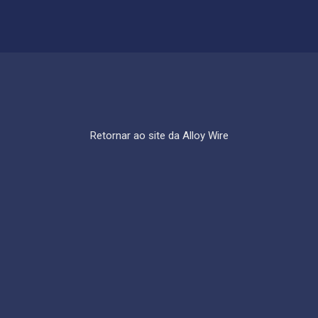
Retornar ao site da Alloy Wire