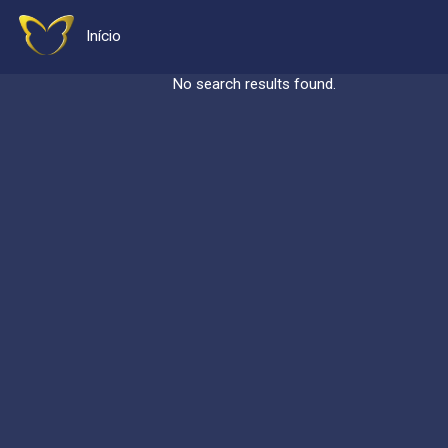
Início
No search results found.