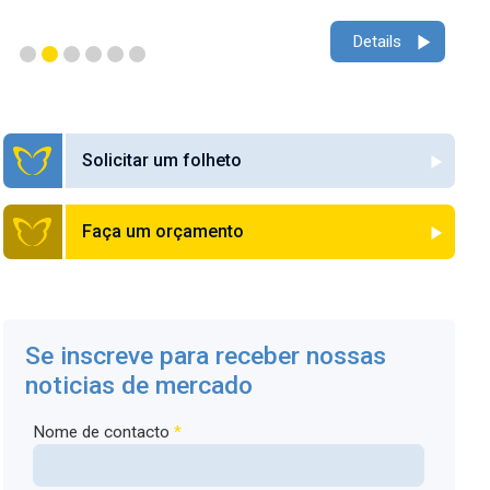
Details
Solicitar um folheto
Faça um orçamento
Se inscreve para receber nossas
noticias de mercado
Nome de contacto
*