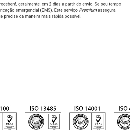
eceberá, geralmente, em 2 dias a partir do envio. Se seu tempo
abricação emergencial (EMS). Este serviço
Premium
assegura
e precise da maneira mais rápida possível.