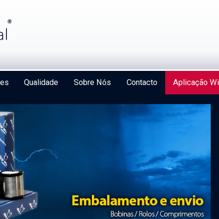
ões
Qualidade
Sobre Nós
Contacto
Aplicação Wi