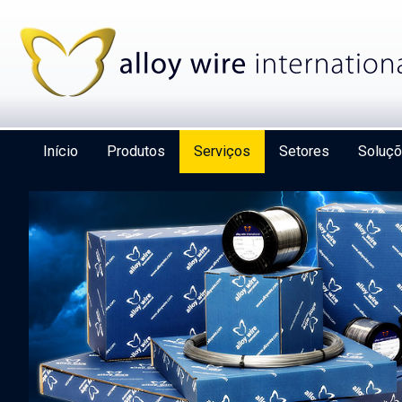
Início
Produtos
Serviços
Setores
Soluç