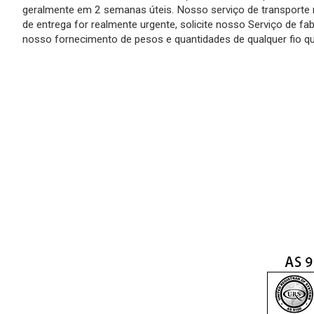
geralmente em 2 semanas úteis. Nosso serviço de transporte r
de entrega for realmente urgente, solicite nosso Serviço de f
nosso fornecimento de pesos e quantidades de qualquer fio qu