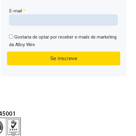
E-mail
*
Gostaria de optar por receber e-mails de marketing
da Alloy Wire