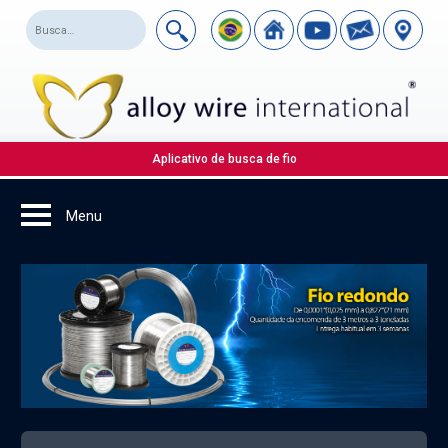
Aplicativo de busca de fio