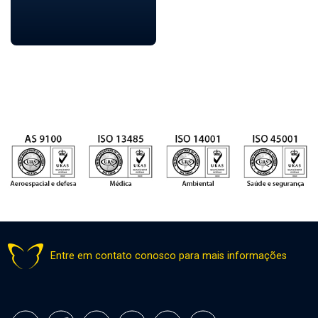
Entre em contato conosco para mais informações