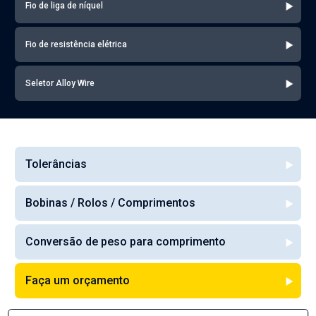
Fio de liga de níquel
Fio de resistência elétrica
Seletor Alloy Wire
Tolerâncias
Bobinas / Rolos / Comprimentos
Conversão de peso para comprimento
Faça um orçamento