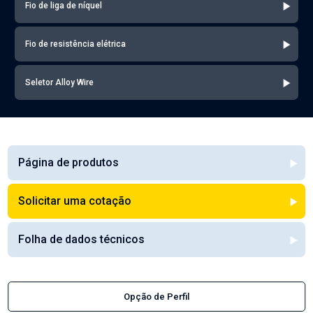
Fio de liga de níquel
Fio de resistência elétrica
Seletor Alloy Wire
Página de produtos
Solicitar uma cotação
Folha de dados técnicos
Opção de Perfil