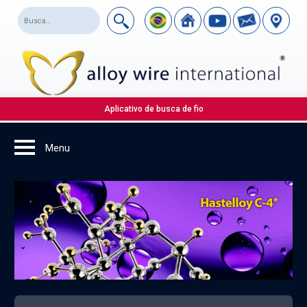
Aplicativo de busca de fio