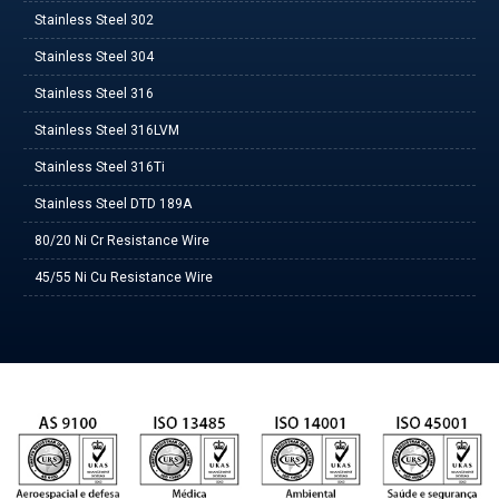
Stainless Steel 302
Stainless Steel 304
Stainless Steel 316
Stainless Steel 316LVM
Stainless Steel 316Ti
Stainless Steel DTD 189A
80/20 Ni Cr Resistance Wire
45/55 Ni Cu Resistance Wire