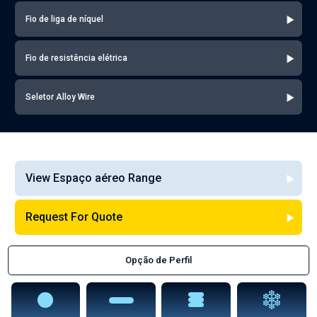
Fio de liga de níquel
Fio de resistência elétrica
Seletor Alloy Wire
View Espaço aéreo Range
Request For Quote
Opção de Perfil