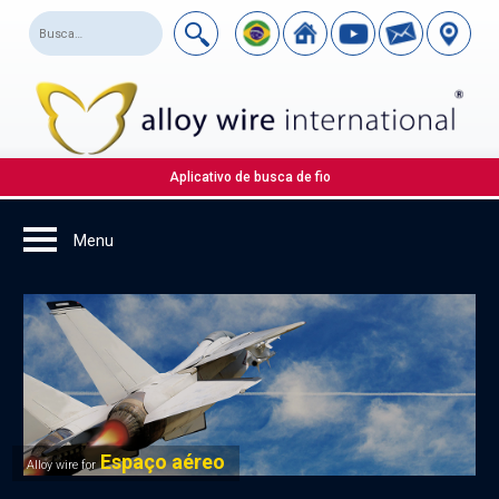
Aplicativo de busca de fio
Espaço aéreo
Alloy wire for