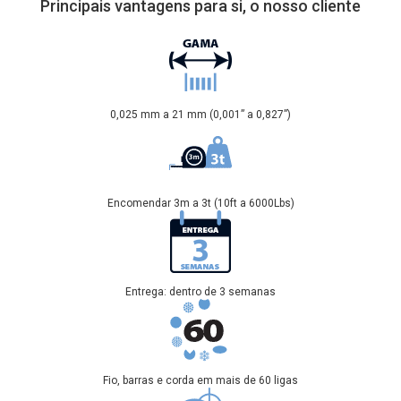
Principais vantagens para si, o nosso cliente
0,025 mm a 21 mm (0,001” a 0,827”)
Encomendar 3m a 3t (10ft a 6000Lbs)
Entrega: dentro de 3 semanas
Fio, barras e corda em mais de 60 ligas