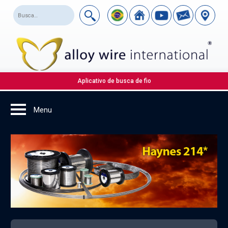
Aplicativo de busca de fio