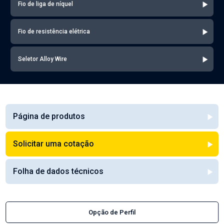
Fio de liga de níquel
Fio de resistência elétrica
Seletor Alloy Wire
Página de produtos
Solicitar uma cotação
Folha de dados técnicos
Opção de Perfil