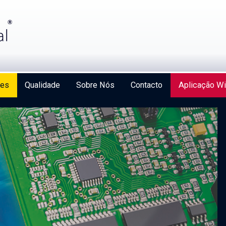
ões
Qualidade
Sobre Nós
Contacto
Aplicação Wi