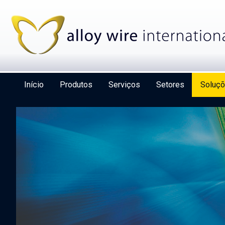
Início
Produtos
Serviços
Setores
Soluç