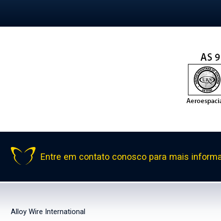
Entre em contato conosco para mais inform
Alloy Wire International