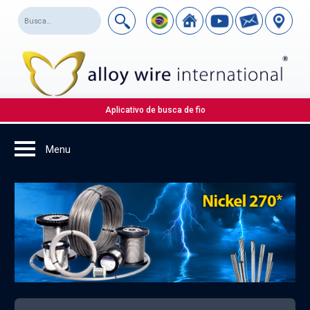
Aplicativo de busca de fio