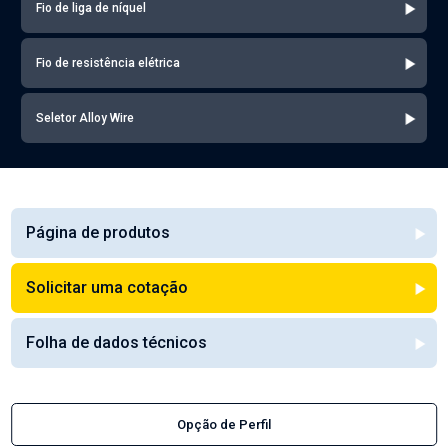
Fio de liga de níquel
Fio de resistência elétrica
Seletor Alloy Wire
Página de produtos
Solicitar uma cotação
Folha de dados técnicos
Opção de Perfil