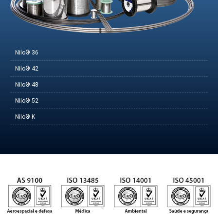
Nilo® 36
Nilo® 42
Nilo® 48
Nilo® 52
Nilo® K