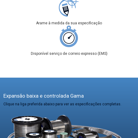
Arame à medida da sua especificação
Disponível serviço de correio expresso (EMS)
Expansão baixa e controlada Gama
Clique na liga preferida abaixo para ver as especificações completas.