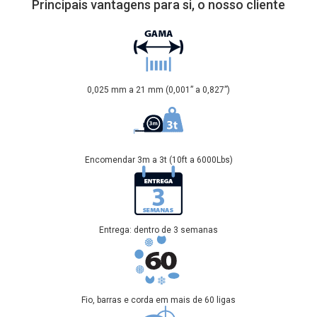
Principais vantagens para si, o nosso cliente
0,025 mm a 21 mm (0,001” a 0,827”)
Encomendar 3m a 3t (10ft a 6000Lbs)
Entrega: dentro de 3 semanas
Fio, barras e corda em mais de 60 ligas