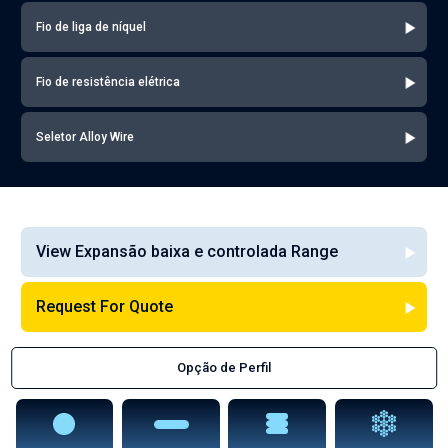
Fio de liga de níquel
Fio de resistência elétrica
Seletor Alloy Wire
View Expansão baixa e controlada Range
Request For Quote
Opção de Perfil