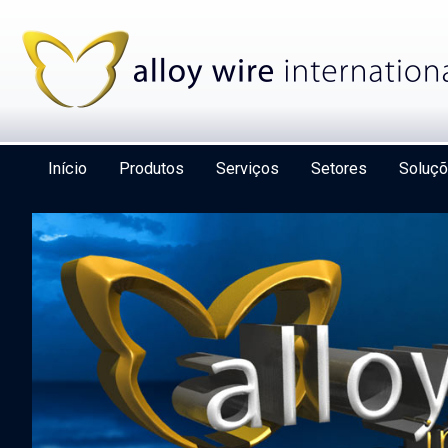
Início
Produtos
Serviços
Setores
Soluç