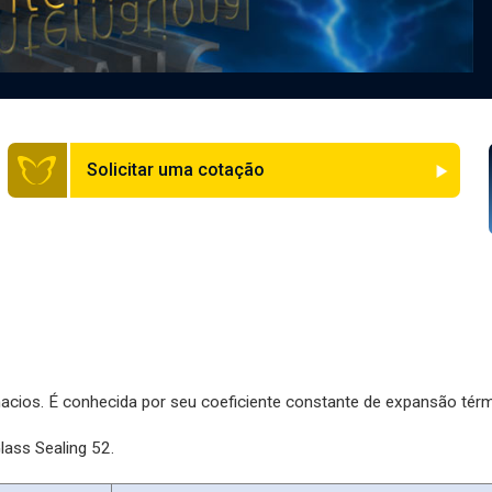
Solicitar uma cotação
acios. É conhecida por seu coeficiente constante de expansão térm
ass Sealing 52.