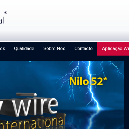
ões
Qualidade
Sobre Nós
Contacto
Aplicação Wi