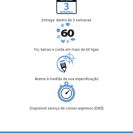
Entrega: dentro de 3 semanas
Fio, barras e corda em mais de 60 ligas
Arame à medida da sua especificação
Disponível serviço de correio expresso (EMS)