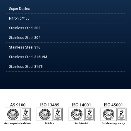
Super Duplex
Nitronic** 50
Stainless Steel 302
Stainless Steel 304
Stainless Steel 316
Stainless Steel 316LVM
Stainless Steel 316Ti