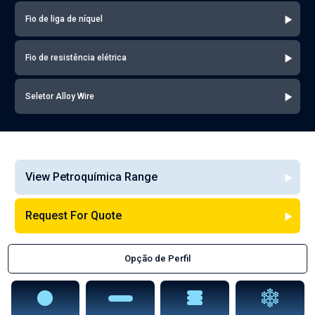
Fio de liga de níquel
Fio de resistência elétrica
Seletor Alloy Wire
View Petroquímica Range
Request For Quote
Opção de Perfil