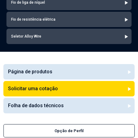
Fio de liga de níquel
Fio de resistência elétrica
Seletor Alloy Wire
Página de produtos
Solicitar uma cotação
Folha de dados técnicos
Opção de Perfil