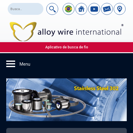
Aplicativo de busca de fio