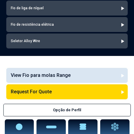
Fio de liga de níquel
Fio de resistência elétrica
Seletor Alloy Wire
View Fio para molas Range
Request For Quote
Opção de Perfil