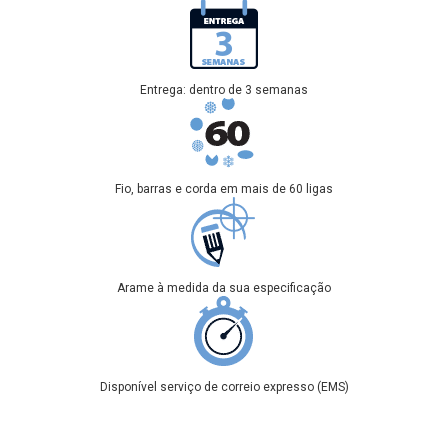
Entrega: dentro de 3 semanas
Fio, barras e corda em mais de 60 ligas
Arame à medida da sua especificação
Disponível serviço de correio expresso (EMS)