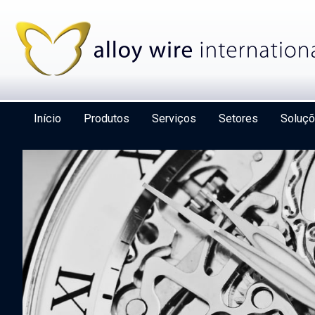
Início
Produtos
Serviços
Setores
Soluç