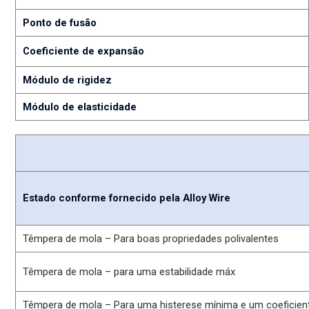
Ponto de fusão
Coeficiente de expansão
Módulo de rigidez
Módulo de elasticidade
Estado conforme fornecido pela Alloy Wire
Têmpera de mola – Para boas propriedades polivalentes
Têmpera de mola – para uma estabilidade máx
Têmpera de mola – Para uma histerese mínima e um coeficient