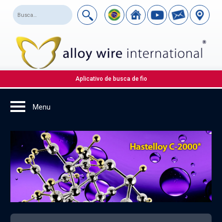
Aplicativo de busca de fio