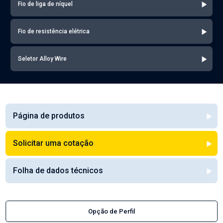
Fio de liga de níquel
Fio de resistência elétrica
Seletor Alloy Wire
Página de produtos
Solicitar uma cotação
Folha de dados técnicos
Opção de Perfil