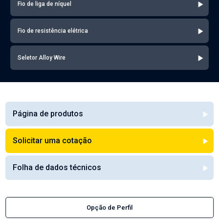
Fio de liga de níquel
Fio de resistência elétrica
Seletor Alloy Wire
Página de produtos
Solicitar uma cotação
Folha de dados técnicos
Opção de Perfil