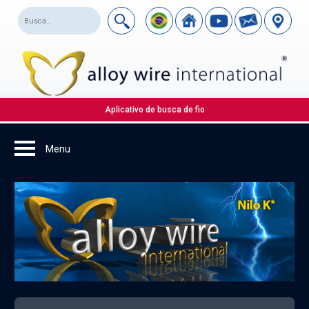
Aplicativo de busca de fio