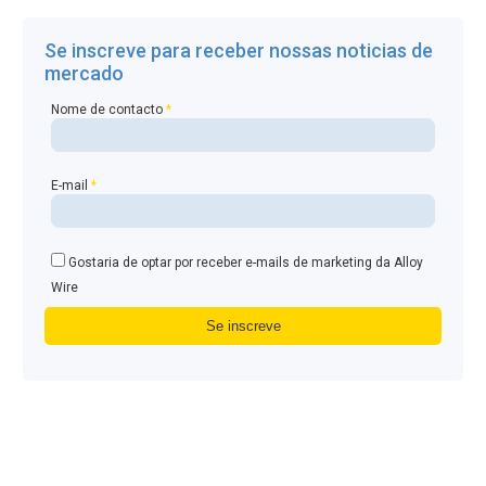
Se inscreve para receber nossas noticias de
mercado
Nome de contacto
*
E-mail
*
Gostaria de optar por receber e-mails de marketing da Alloy
Wire