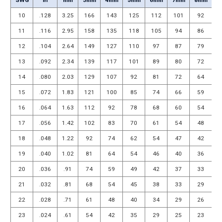
10
.128
3.25
166
143
125
112
101
92
11
.116
2.95
158
135
118
105
94
86
12
.104
2.64
149
127
110
97
87
79
13
.092
2.34
139
117
101
89
80
72
14
.080
2.03
129
107
92
81
72
64
15
.072
1.83
121
100
85
74
66
59
16
.064
1.63
112
92
78
68
60
54
17
.056
1.42
102
83
70
61
54
48
18
.048
1.22
92
74
62
54
47
42
19
.040
1.02
81
64
54
46
40
36
20
.036
.91
74
59
49
42
37
33
21
.032
.81
68
54
45
38
33
29
22
.028
.71
61
48
40
34
29
26
23
.024
.61
54
42
35
29
25
23