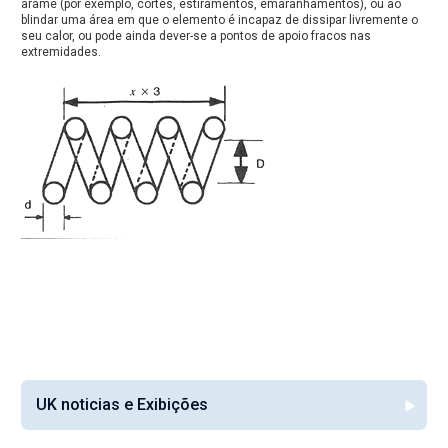
arame (por exemplo, cortes, estiramentos, emaranhamentos), ou ao
blindar uma área em que o elemento é incapaz de dissipar livremente o
seu calor, ou pode ainda dever-se a pontos de apoio fracos nas
extremidades.
UK noticias e Exibições