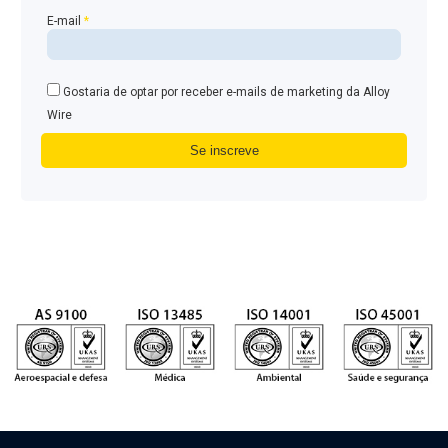
E-mail
*
Gostaria de optar por receber e-mails de marketing da Alloy
Wire