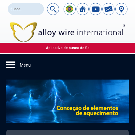
Aplicativo de busca de fio