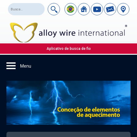
Aplicativo de busca de fio