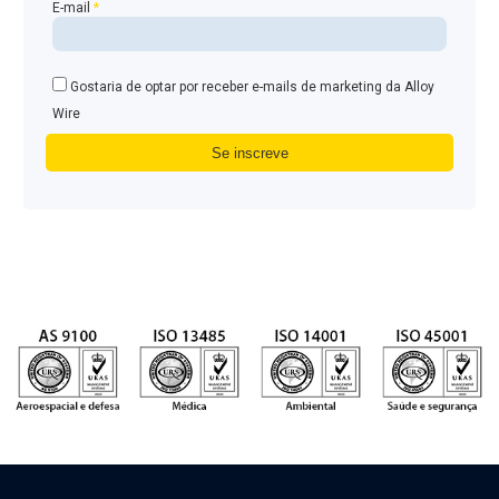
E-mail
*
Gostaria de optar por receber e-mails de marketing da Alloy
Wire