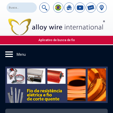
Aplicativo de busca de fio