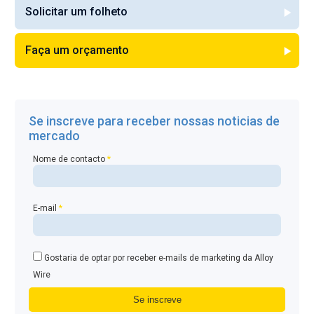
Solicitar um folheto
Faça um orçamento
Se inscreve para receber nossas noticias de
mercado
Nome de contacto
*
E-mail
*
Gostaria de optar por receber e-mails de marketing da Alloy
Wire