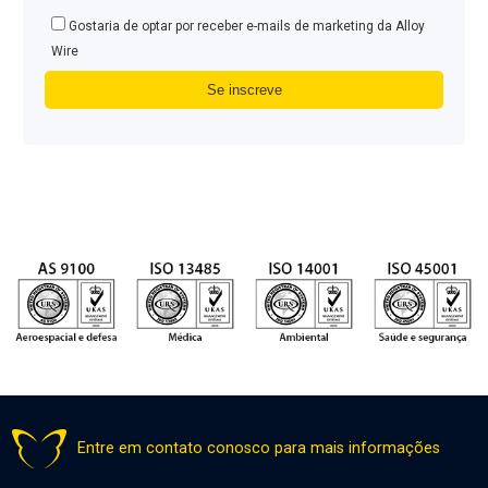
Gostaria de optar por receber e-mails de marketing da Alloy
Wire
Entre em contato conosco para mais informações