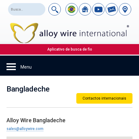
Aplicativo de busca de fio
Bangladeche
Contactos internacionais
Alloy Wire Bangladeche
sales@alloywire.com