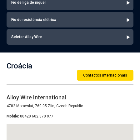
Fio de liga de níquel
Fio de resistência elétrica
Seletor Alloy Wire
Croácia
Contactos internacionais
Alloy Wire International
4782 Moravská, 760 05 Zlín, Czech Republic
Mobile:
00420 602 370 977