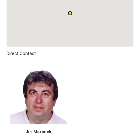
Direct Contact
Jiri Maránek