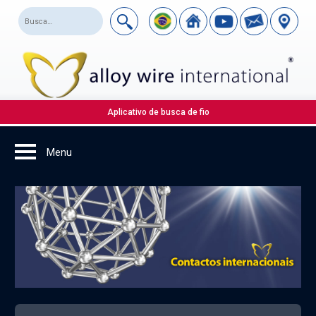
Aplicativo de busca de fio