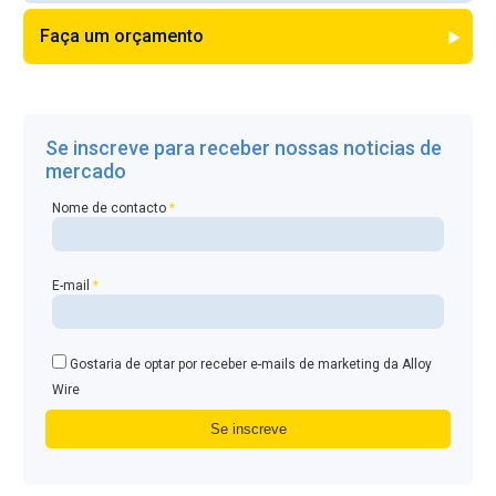
Faça um orçamento
Se inscreve para receber nossas noticias de
mercado
Nome de contacto
*
E-mail
*
Gostaria de optar por receber e-mails de marketing da Alloy
Wire