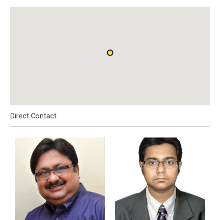
Direct Contact