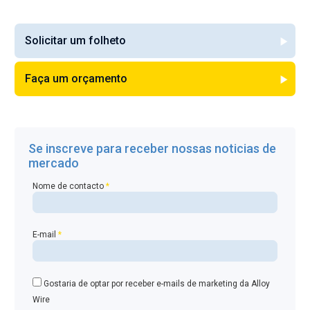
Solicitar um folheto
Faça um orçamento
Se inscreve para receber nossas noticias de
mercado
Nome de contacto
*
E-mail
*
Gostaria de optar por receber e-mails de marketing da Alloy
Wire