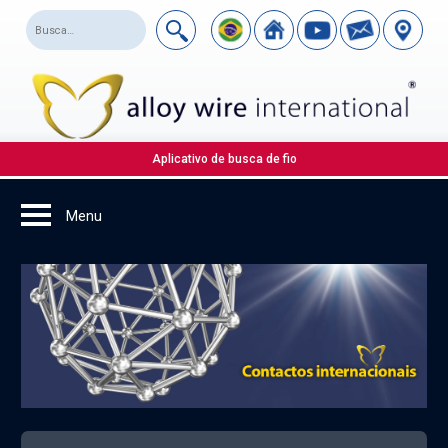
Aplicativo de busca de fio