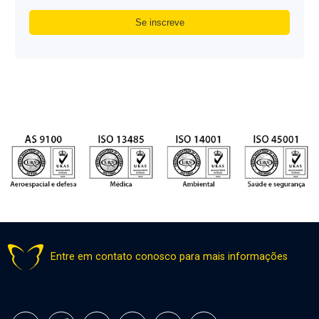
Entre em contato conosco para mais informações