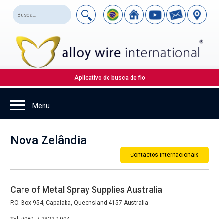
Aplicativo de busca de fio
Nova Zelândia
Contactos internacionais
Care of Metal Spray Supplies Australia
P.O. Box 954, Capalaba, Queensland 4157 Australia