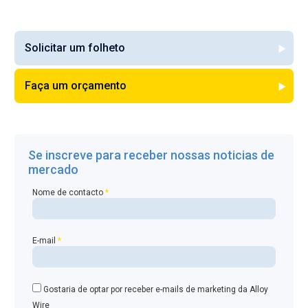
Solicitar um folheto
Faça um orçamento
Se inscreve para receber nossas noticias de
mercado
Nome de contacto
*
E-mail
*
Gostaria de optar por receber e-mails de marketing da Alloy
Wire