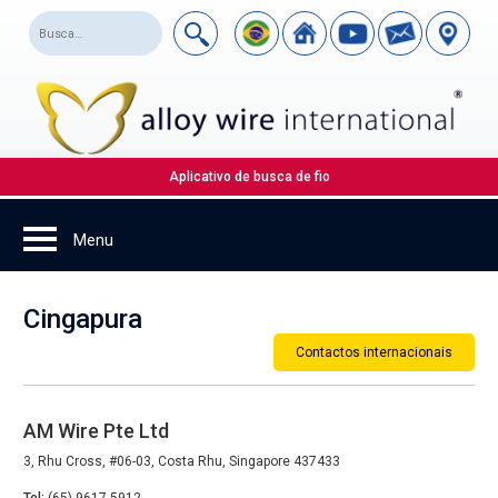
Aplicativo de busca de fio
Cingapura
Contactos internacionais
AM Wire Pte Ltd
3, Rhu Cross, #06-03, Costa Rhu, Singapore 437433