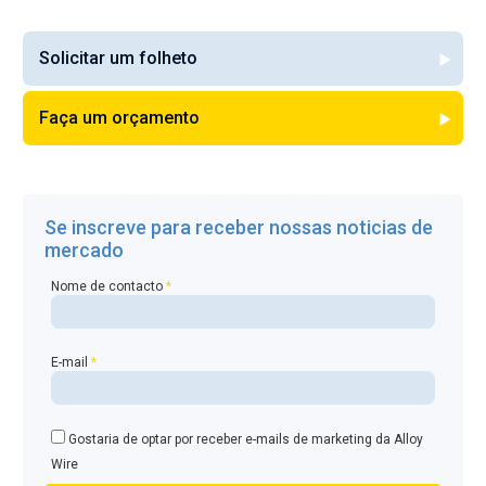
Solicitar um folheto
Faça um orçamento
Se inscreve para receber nossas noticias de
mercado
Nome de contacto
*
E-mail
*
Gostaria de optar por receber e-mails de marketing da Alloy
Wire