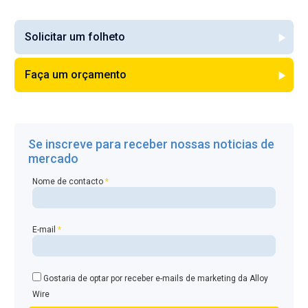
Solicitar um folheto
Faça um orçamento
Se inscreve para receber nossas noticias de
mercado
Nome de contacto
*
E-mail
*
Gostaria de optar por receber e-mails de marketing da Alloy
Wire