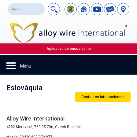
Aplicativo de busca de fio
Eslováquia
Contactos internacionais
Alloy Wire International
4782 Moravská, 760 05 Zlín, Czech Republic