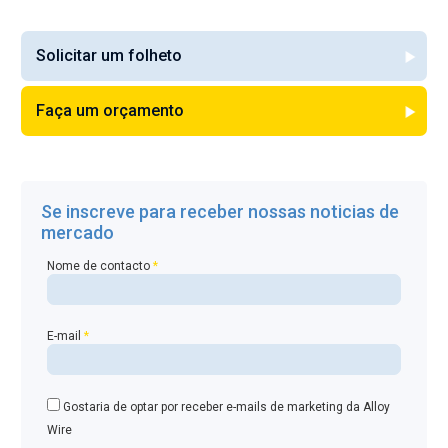
Solicitar um folheto
Faça um orçamento
Se inscreve para receber nossas noticias de
mercado
Nome de contacto
*
E-mail
*
Gostaria de optar por receber e-mails de marketing da Alloy
Wire