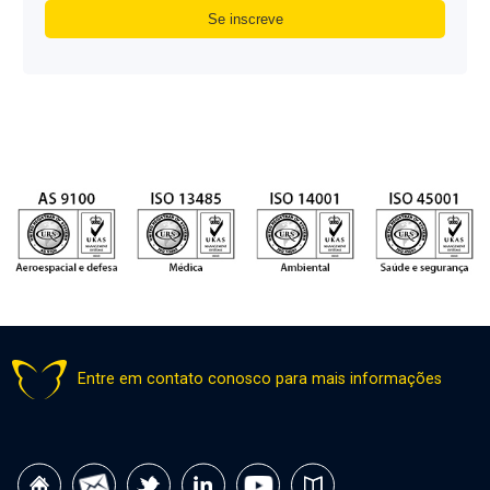
Entre em contato conosco para mais informações