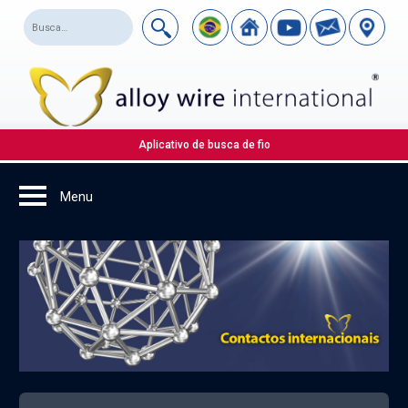
Aplicativo de busca de fio