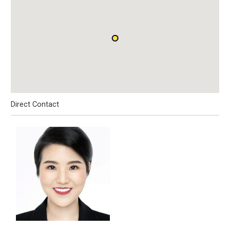
Direct Contact