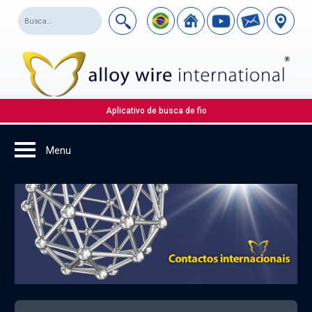
Aplicativo de busca de fio