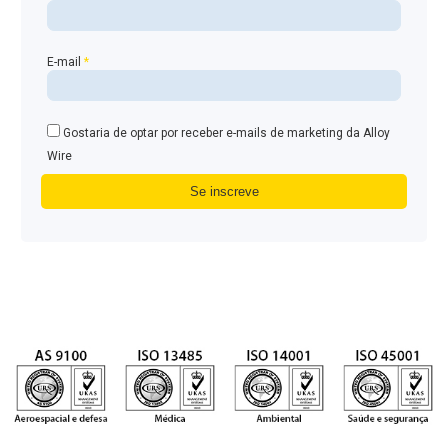
E-mail
*
Gostaria de optar por receber e-mails de marketing da Alloy
Wire