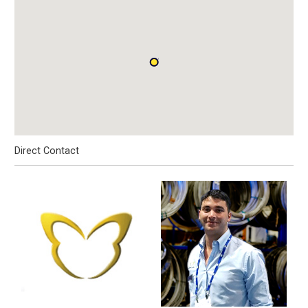
Direct Contact