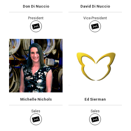
Don Di Nuccio
David Di Nuccio
President
Vice-President
Michelle Nichols
Ed Sierman
Sales
Sales