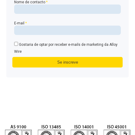
Nome de contacto
*
E-mail
*
Gostaria de optar por receber e-mails de marketing da Alloy
Wire