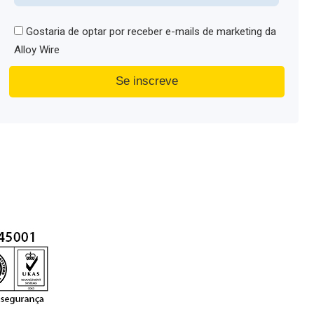
Gostaria de optar por receber e-mails de marketing da
Alloy Wire