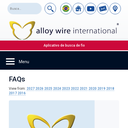
Aplicativo de busca de fio
FAQs
View from:
2027
2026
2025
2024
2023
2022
2021
2020
2019
2018
2017
2016