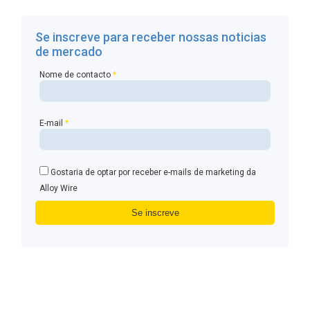
Se inscreve para receber nossas noticias
de mercado
Nome de contacto
*
E-mail
*
Gostaria de optar por receber e-mails de marketing da
Alloy Wire