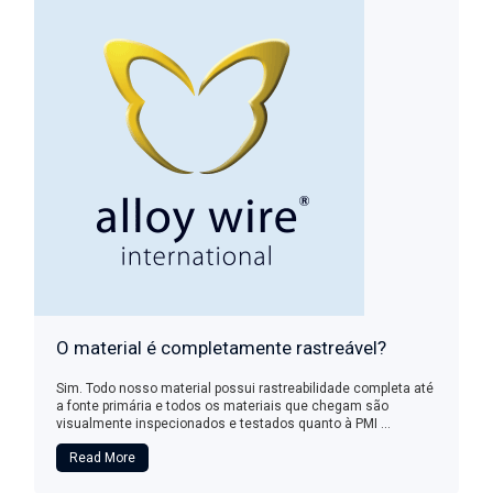
O material é completamente rastreável?
Sim. Todo nosso material possui rastreabilidade completa até
a fonte primária e todos os materiais que chegam são
visualmente inspecionados e testados quanto à PMI ...
Read More