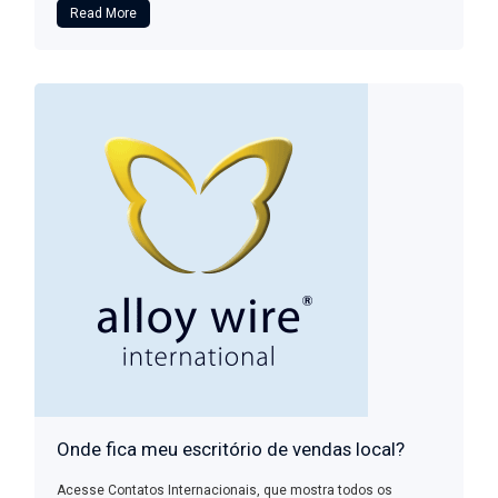
Read More
Onde fica meu escritório de vendas local?
Acesse Contatos Internacionais, que mostra todos os