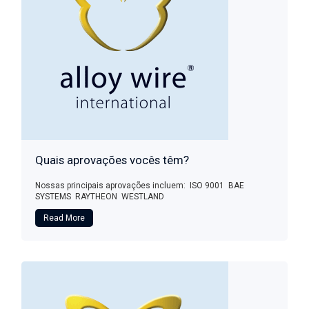
Quais aprovações vocês têm?
Nossas principais aprovações incluem: ISO 9001 BAE
SYSTEMS RAYTHEON WESTLAND
Read More