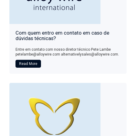
Com quem entro em contato em caso de
dúvidas técnicas?
Entre em contato com nosso diretor técnico Pete Lambe
petelambe@alloywire.com alternativelysales@alloywire.com.
Read More