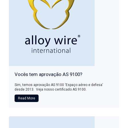
Vocês tem aprovação AS 9100?
Sim, temos aprovação AS 9100 ‘Espaço aéreo e defesa’
desde 2013. Veja nosso certificado AS 9100.
Read More