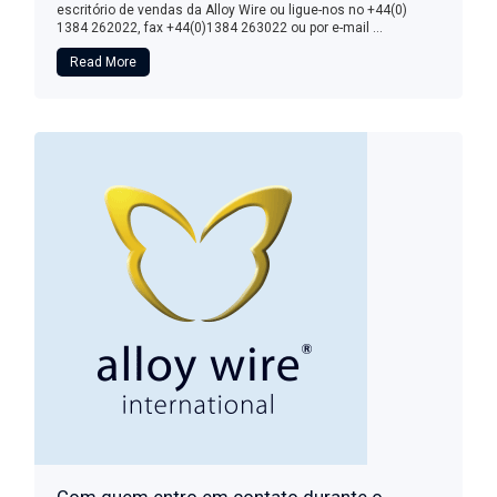
escritório de vendas da Alloy Wire ou ligue-nos no +44(0)
1384 262022, fax +44(0)1384 263022 ou por e-mail ...
Read More