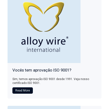
Vocês tem aprovação ISO 9001?
Sim, temos aprovação ISO 9001 desde 1991. Veja nosso
certificado ISO 9001.
Read More