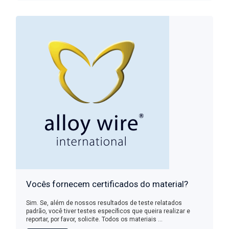
Vocês fornecem certificados do material?
Sim. Se, além de nossos resultados de teste relatados
padrão, você tiver testes específicos que queira realizar e
reportar, por favor, solicite. Todos os materiais ...