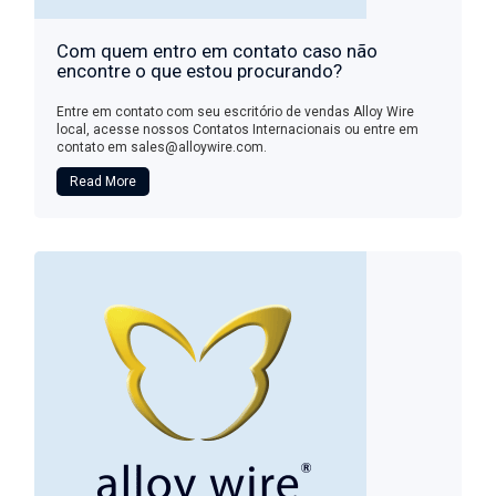
Com quem entro em contato caso não
encontre o que estou procurando?
Entre em contato com seu escritório de vendas Alloy Wire
local, acesse nossos Contatos Internacionais ou entre em
contato em sales@alloywire.com.
Read More