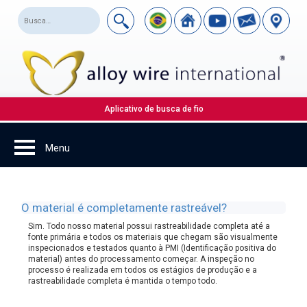
Aplicativo de busca de fio
O material é completamente rastreável?
Sim. Todo nosso material possui rastreabilidade completa até a
fonte primária e todos os materiais que chegam são visualmente
inspecionados e testados quanto à PMI (Identificação positiva do
material) antes do processamento começar. A inspeção no
processo é realizada em todos os estágios de produção e a
rastreabilidade completa é mantida o tempo todo.