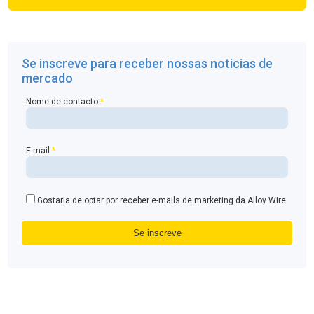
Se inscreve para receber nossas noticias de
mercado
Nome de contacto
*
E-mail
*
Gostaria de optar por receber e-mails de marketing da Alloy Wire