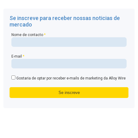
Se inscreve para receber nossas noticias de
mercado
Nome de contacto
*
E-mail
*
Gostaria de optar por receber e-mails de marketing da Alloy Wire