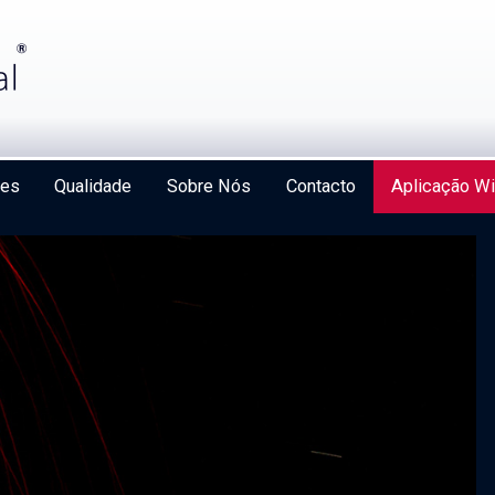
ões
Qualidade
Sobre Nós
Contacto
Aplicação Wi