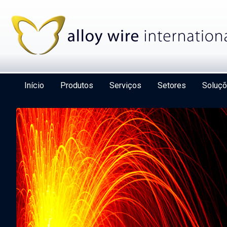
Início
Produtos
Serviços
Setores
Soluç