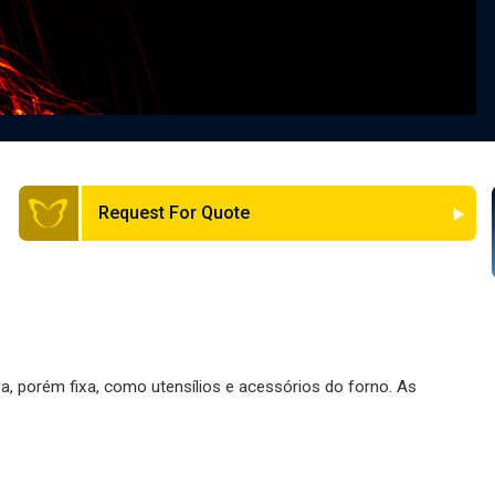
Request For Quote
a, porém fixa, como utensílios e acessórios do forno. As